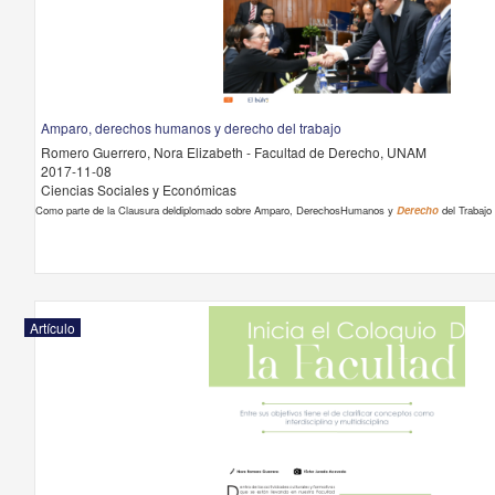
Amparo, derechos humanos y derecho del trabajo
Romero Guerrero, Nora Elizabeth - Facultad de Derecho, UNAM
2017-11-08
Ciencias Sociales y Económicas
Como parte de la Clausura deldiplomado sobre Amparo, DerechosHumanos y
Derecho
del Trabajo
Artículo