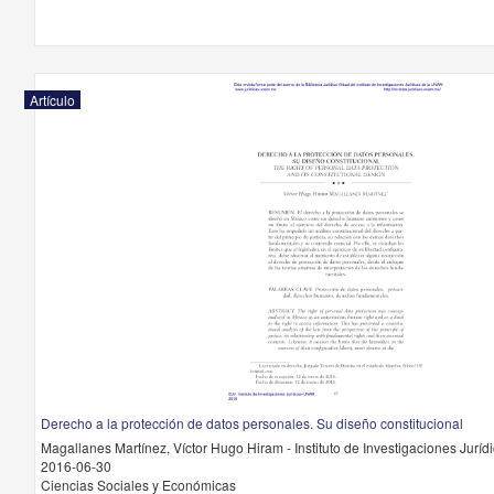
Artículo
Derecho a la protección de datos personales. Su diseño constitucional
Magallanes Martínez, Víctor Hugo Hiram - Instituto de Investigaciones Jurí
2016-06-30
Ciencias Sociales y Económicas