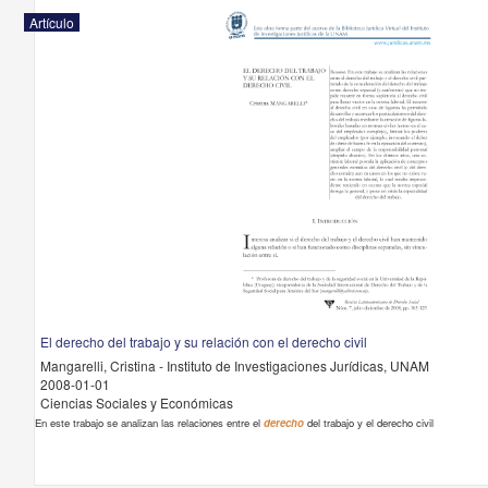
Artículo
El derecho del trabajo y su relación con el derecho civil
Mangarelli, Cristina - Instituto de Investigaciones Jurídicas, UNAM
2008-01-01
Ciencias Sociales y Económicas
En este trabajo se analizan las relaciones entre el
derecho
del trabajo y el derecho civil