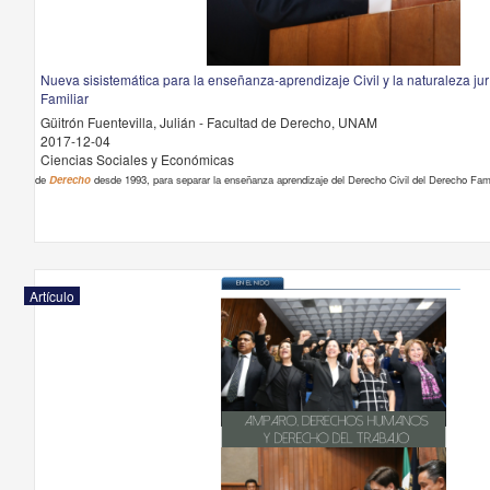
Nueva sisistemática para la enseñanza-aprendizaje Civil y la naturaleza ju
Familiar
Güitrón Fuentevilla, Julián - Facultad de Derecho, UNAM
2017-12-04
Ciencias Sociales y Económicas
de
Derecho
desde 1993, para separar la enseñanza aprendizaje del Derecho Civil del Derecho Famil
Artículo