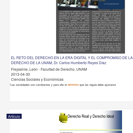
EL RETO DEL DERECHO EN LA ERA DIGITAL Y EL COMPROMISO DE LA
DERECHO DE LA UNAM, Dr. Carlos Humberto Reyes Díaz
Freyssinie, León - Facultad de Derecho, UNAM
2013-04-30
Ciencias Sociales y Económicas
“Las sociedades son cambiantes y para ello el
derecho
que las regula debe ajustarse
Artículo