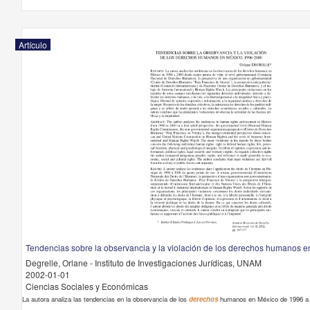
Artículo
Tendencias sobre la observancia y la violación de los derechos humanos 
Degrelle, Orlane - Instituto de Investigaciones Jurídicas, UNAM
2002-01-01
Ciencias Sociales y Económicas
La autora analiza las tendencias en la observancia de los
derechos
humanos en México de 1996 a