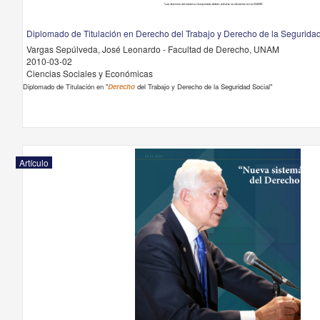
Diplomado de Titulación en Derecho del Trabajo y Derecho de la Seguridad
Vargas Sepúlveda, José Leonardo - Facultad de Derecho, UNAM
2010-03-02
Ciencias Sociales y Económicas
Diplomado de Titulación en "
Derecho
del Trabajo y Derecho de la Seguridad Social"
Artículo