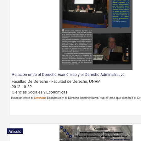
Relación entre el Derecho Económico y el Derecho Administrativo
Facultad De Derecho - Facultad de Derecho, UNAM
2012-10-22
Ciencias Sociales y Económicas
“Relación entre el
Derecho
Económico y el Derecho Administrativo” fue el tema que presentó el Dr
Artículo