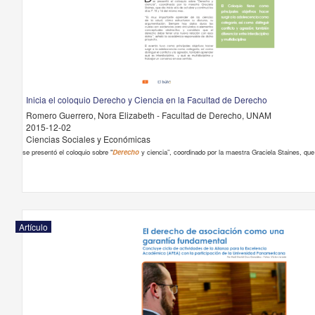
Inicia el coloquio Derecho y Ciencia en la Facultad de Derecho
Romero Guerrero, Nora Elizabeth - Facultad de Derecho, UNAM
2015-12-02
Ciencias Sociales y Económicas
se presentó el coloquio sobre "
Derecho
y ciencia”, coordinado por la maestra Graciela Staines, que 
Artículo