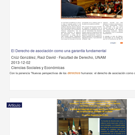
El Derecho de asociación como una garantía fundamental
Crúz González, Raúl David - Facultad de Derecho, UNAM
2013-12-02
Ciencias Sociales y Económicas
Con la ponencia “Nuevas perspectivas de los
derechos
humanos: el derecho de asociación como 
Artículo