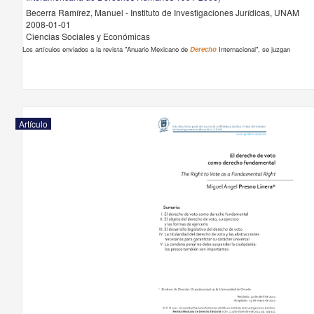
Becerra Ramírez, Manuel - Instituto de Investigaciones Jurídicas, UNAM
2008-01-01
Ciencias Sociales y Económicas
Los artículos enviados a la revista "Anuario Mexicano de
Derecho
Internacional", se juzgan
Artículo