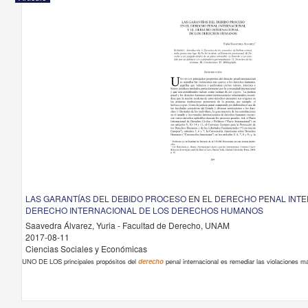
LAS GARANTÍAS DEL DEBIDO PROCESO EN EL DERECHO PENAL INTE
DERECHO INTERNACIONAL DE LOS DERECHOS HUMANOS
Saavedra Álvarez, Yuria - Facultad de Derecho, UNAM
2017-08-11
Ciencias Sociales y Económicas
UNO DE LOS principales propósitos del
derecho
penal internacional es remediar las violaciones m