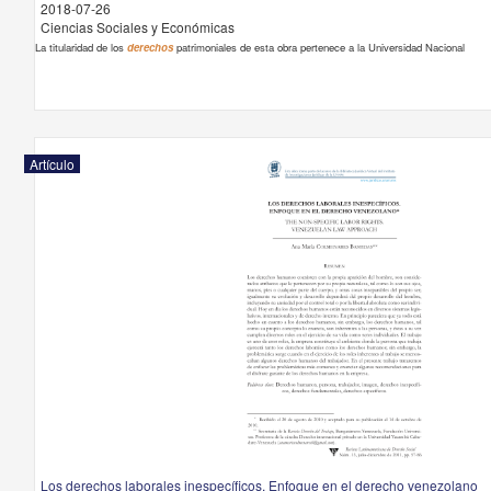
2018-07-26
Ciencias Sociales y Económicas
La titularidad de los
derechos
patrimoniales de esta obra pertenece a la Universidad Nacional
Artículo
Los derechos laborales inespecíficos. Enfoque en el derecho venezolano