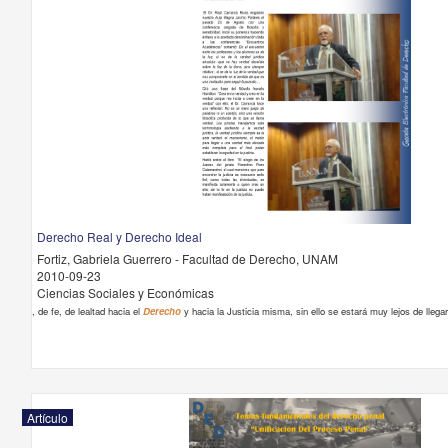
Derecho Real y Derecho Ideal
Fortiz, Gabriela Guerrero - Facultad de Derecho, UNAM
2010-09-23
Ciencias Sociales y Económicas
, de fe, de lealtad hacia el
Derecho
y hacia la Justicia misma, sin ello se estará muy lejos de llegar
Artículo