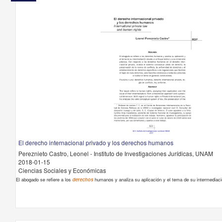
El derecho internacional privado y los derechos humanos
Pereznieto Castro, Leonel - Instituto de Investigaciones Jurídicas, UNAM
2018-01-15
Ciencias Sociales y Económicas
El abogado se refiere a los
derechos
humanos y analiza su aplicación y el tema de su intermediaci