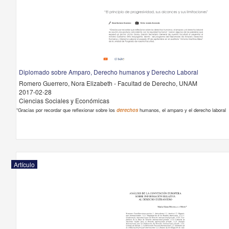
Diplomado sobre Amparo, Derecho humanos y Derecho Laboral
Romero Guerrero, Nora Elizabeth - Facultad de Derecho, UNAM
2017-02-28
Ciencias Sociales y Económicas
“Gracias por recordar que reflexionar sobre los
derechos
humanos, el amparo y el derecho laboral
Artículo