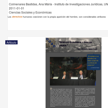
Colmenares Bastidas, Ana Máría - Instituto de Investigaciones Jurídicas, 
2011-01-01
Ciencias Sociales y Económicas
Los
derechos
humanos coexisten con la propia aparición del hombre, son considerados atributos
Artículo