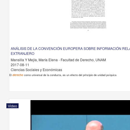
ANÁLISIS DE LA CONVENCIÓN EUROPERA SOBRE INFORMACIÓN REL
EXTRANJERO
Mansilla Y Mejía, María Elena - Facultad de Derecho, UNAM
2017-08-11
Ciencias Sociales y Económicas
El
derecho
como universal de la conducta, es un efecto del principio de unidad psíquica
Video