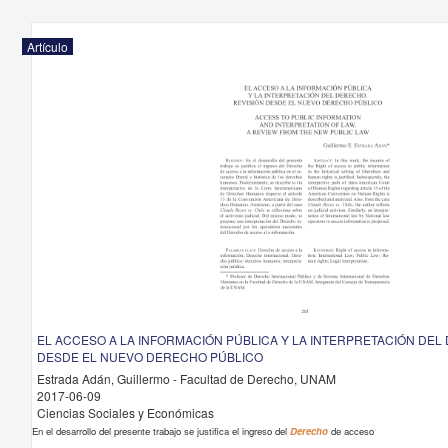
Artículo
EL ACCESO A LA INFORMACIÓN PÚBLICA Y LA INTERPRETACIÓN DEL
DESDE EL NUEVO DERECHO PÚBLICO
Estrada Adán, Guillermo - Facultad de Derecho, UNAM
2017-06-09
Ciencias Sociales y Económicas
En el desarrollo del presente trabajo se justifica el ingreso del
Derecho
de acceso