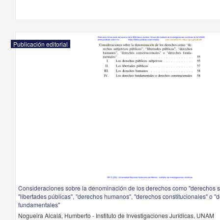
Publicación editorial
Consideraciones sobre la denominación de los derechos como "derechos su
"libertades públicas", "derechos humanos", "derechos constitucionales" o "
fundamentales"
Nogueira Alcalá, Humberto - Instituto de Investigaciones Jurídicas, UNAM