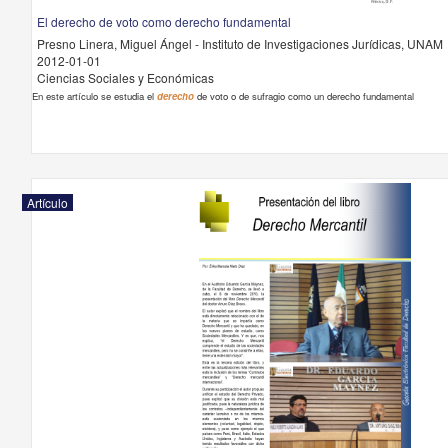
El derecho de voto como derecho fundamental
Presno Linera, Miguel Ángel - Instituto de Investigaciones Jurídicas, UNAM
2012-01-01
Ciencias Sociales y Económicas
En este artículo se estudia el
derecho
de voto o de sufragio como un derecho fundamental
Artículo