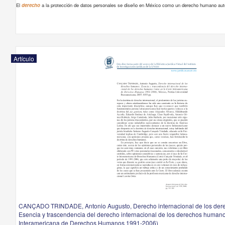
El
derecho
a la protección de datos personales se diseño en México como un derecho humano au
Artículo
CANÇADO TRINDADE, Antonio Augusto, Derecho internacional de los der
Esencia y trascendencia del derecho internacional de los derechos humanos
Interamericana de Derechos Humanos 1991-2006)