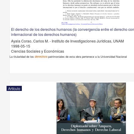
El derecho de los derechos humanos (la convergencia entre el derecho cons
internacional de los derechos humanos)
Ayala Corao, Carlos M. - Instituto de Investigaciones Jurídicas, UNAM
1998-05-15
Ciencias Sociales y Económicas
La titularidad de los
derechos
patrimoniales de esta obra pertenece a la Universidad Nacional
Artículo