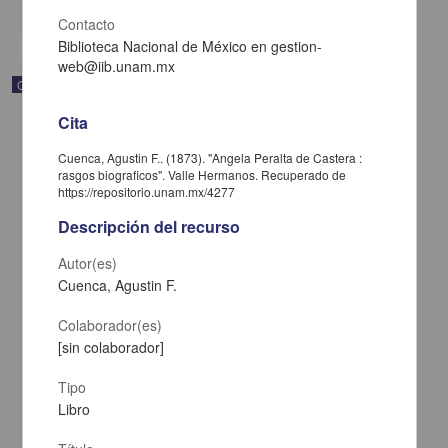
share
Contacto
Biblioteca Nacional de México en gestion-
web@iib.unam.mx
Correspondencia postal
Cita
Cuenca, Agustin F.. (1873). "Angela Peralta de Castera :
rasgos biograficos". Valle Hermanos. Recuperado de
https://repositorio.unam.mx/4277
Descripción del recurso
Autor(es)
Cuenca, Agustin F.
Colaborador(es)
[sin colaborador]
Carta de José María Maytorena a Francisco I. Madero en la que
Tipo
informa se irá a la costa por prescripción médica
Libro
Maytorena, José María
[sin fecha]