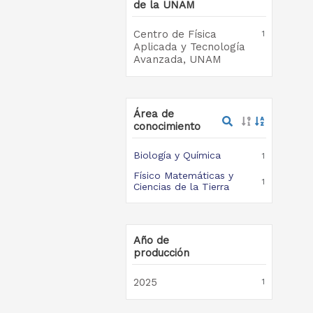
de la UNAM
Centro de Física
1
Aplicada y Tecnología
Avanzada, UNAM
Área de
conocimiento
Biología y Química
1
Físico Matemáticas y
1
Ciencias de la Tierra
Año de
producción
2025
1