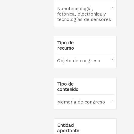
Nanotecnología,
1
fotónica, electrónica y
tecnologías de sensores
Tipo de
recurso
Objeto de congreso
1
Tipo de
contenido
Memoria de congreso
1
Entidad
aportante