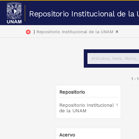
Repositorio Institucional de l
|
cancel
Repositorio Institucional de la UNAM
1 - 
Repositorio
Repositorio Institucional
1
de la UNAM
Acervo