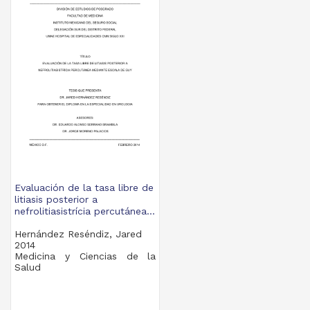
Evaluación de la tasa libre de
litiasis posterior a
nefrolitiasistrícia percutánea...
Hernández Reséndiz, Jared
2014
Medicina y Ciencias de la
Salud