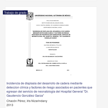
Trabajo de grado
Incidencia de displasia del desarrollo de cadera mediante
deteccion clínica y factores de riesgo asociados en pacientes que
egresan del servicio de neonatologia del Hospital General "Dr.
Gaudencio González Garza"
Chacón Pérez, Iris Nizarindany
2013