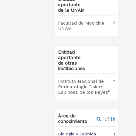
aportante
de la UNAM
Facultad de Medicina,
2
UNAM
Entidad
aportante
de otras
instituciones
Instituto Nacional de
2
Perinatología "Isidro
Espinosa de los Reyes"
Área de
conocimiento
Biología y Química
1