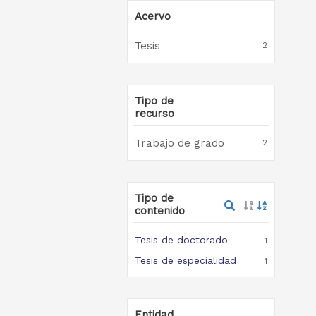
Acervo
Tesis
2
Tipo de
recurso
Trabajo de grado
2
Tipo de
contenido
Tesis de doctorado
1
Tesis de especialidad
1
Entidad