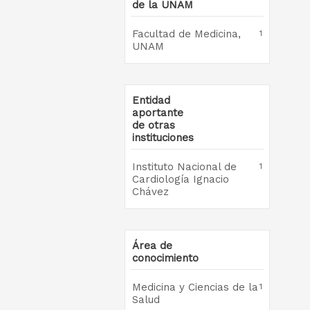
de la UNAM
Facultad de Medicina,
1
UNAM
Entidad
aportante
de otras
instituciones
Instituto Nacional de
1
Cardiología Ignacio
Chávez
Área de
conocimiento
Medicina y Ciencias de la
1
Salud