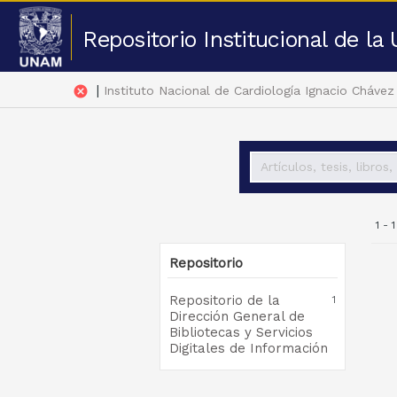
Repositorio Institucional de l
|
cancel
Instituto Nacional de Cardiología Ignacio Chávez
1 - 
Repositorio
Repositorio de la
1
Dirección General de
Bibliotecas y Servicios
Digitales de Información