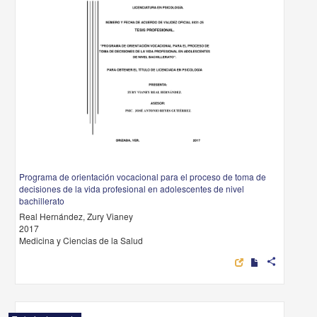
Programa de orientación vocacional para el proceso de toma de
decisiones de la vida profesional en adolescentes de nivel
bachillerato
Real Hernández, Zury Vianey
2017
Medicina y Ciencias de la Salud
share