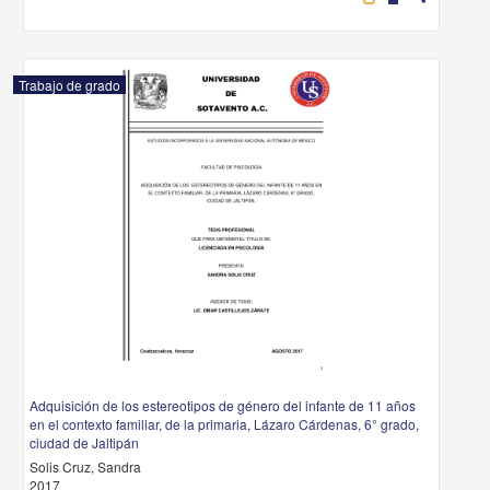
Trabajo de grado
Adquisición de los estereotipos de género del infante de 11 años
en el contexto familiar, de la primaria, Lázaro Cárdenas, 6° grado,
ciudad de Jaltipán
Solis Cruz, Sandra
2017