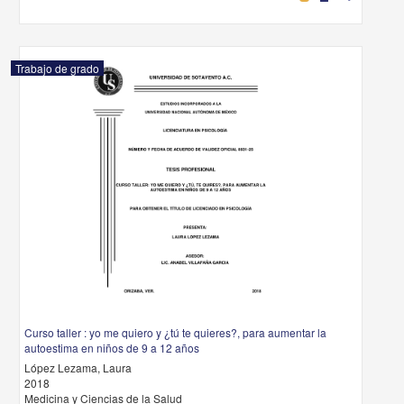
Trabajo de grado
Curso taller : yo me quiero y ¿tú te quieres?, para aumentar la
autoestima en niños de 9 a 12 años
López Lezama, Laura
2018
Medicina y Ciencias de la Salud