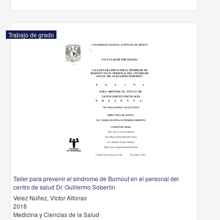
Trabajo de grado
Taller para prevenir el síndrome de Burnout en el personal del
centro de salud Dr. Guillermo Soberón
Velez Núñez, Víctor Alfonso
2016
Medicina y Ciencias de la Salud