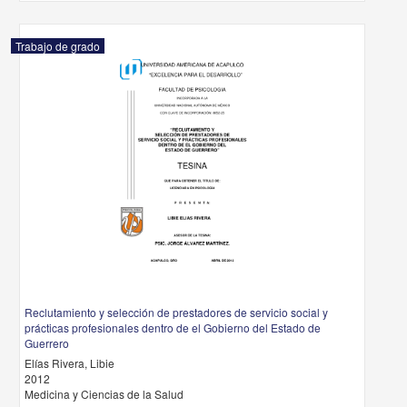
Trabajo de grado
Reclutamiento y selección de prestadores de servicio social y
prácticas profesionales dentro de el Gobierno del Estado de
Guerrero
Elías Rivera, Libie
2012
Medicina y Ciencias de la Salud