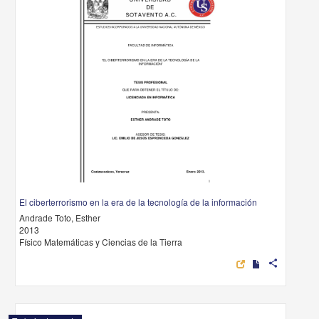
El ciberterrorismo en la era de la tecnología de la información
Andrade Toto, Esther
2013
Físico Matemáticas y Ciencias de la Tierra
share