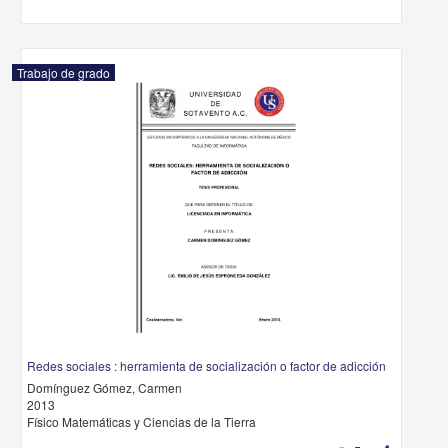
Trabajo de grado
Redes sociales : herramienta de socialización o factor de adicción
Domínguez Gómez, Carmen
2013
Físico Matemáticas y Ciencias de la Tierra