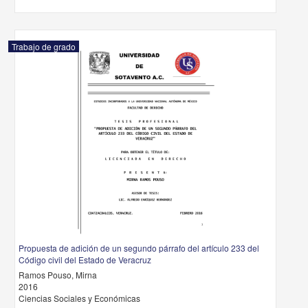
Trabajo de grado
Propuesta de adición de un segundo párrafo del artículo 233 del
Código civil del Estado de Veracruz
Ramos Pouso, Mirna
2016
Ciencias Sociales y Económicas