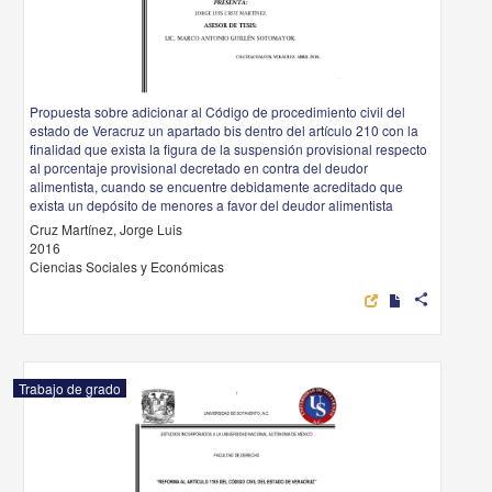
Propuesta sobre adicionar al Código de procedimiento civil del
estado de Veracruz un apartado bis dentro del artículo 210 con la
finalidad que exista la figura de la suspensión provisional respecto
al porcentaje provisional decretado en contra del deudor
alimentista, cuando se encuentre debidamente acreditado que
exista un depósito de menores a favor del deudor alimentista
Cruz Martínez, Jorge Luis
2016
Ciencias Sociales y Económicas
share
Trabajo de grado