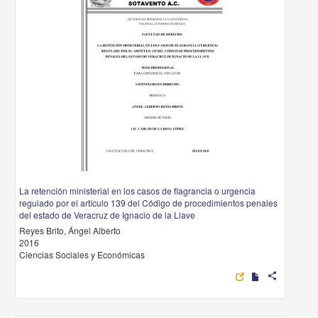
La retención ministerial en los casos de flagrancia o urgencia
regulado por el artículo 139 del Código de procedimientos penales
del estado de Veracruz de Ignacio de la Llave
Reyes Brito, Ángel Alberto
2016
Ciencias Sociales y Económicas
share