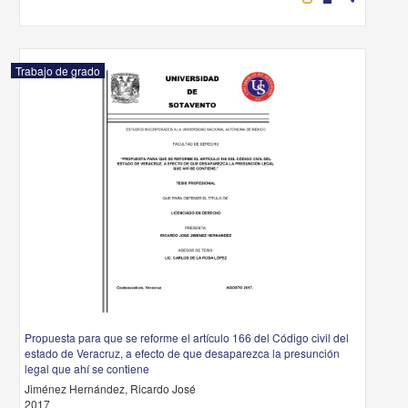
Trabajo de grado
Propuesta para que se reforme el artículo 166 del Código civil del
estado de Veracruz, a efecto de que desaparezca la presunción
legal que ahí se contiene
Jiménez Hernández, Ricardo José
2017