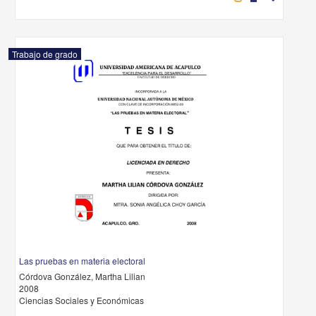
Trabajo de grado
Las pruebas en materia electoral
Córdova González, Martha Lilian
2008
Ciencias Sociales y Económicas