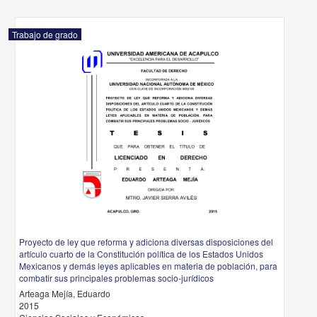
Trabajo de grado
Proyecto de ley que reforma y adiciona diversas disposiciones del
artículo cuarto de la Constitución política de los Estados Unidos
Mexicanos y demás leyes aplicables en materia de población, para
combatir sus principales problemas socio-jurídicos
Arteaga Mejía, Eduardo
2015