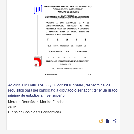
Adición a los artículos 55 y 58 constitucionales, respecto de los
requisitos para ser candidato a diputado o senador : tener un grado
mínimo de estudios a nivel superior
Moreno Bermúdez, Martha Elizabeth
2016
Ciencias Sociales y Económicas
share