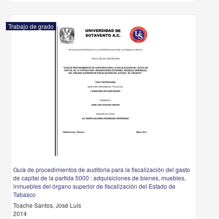
Trabajo de grado
Guía de procedimientos de auditoria para la fiscalización del gasto
de capital de la partida 5000 : adquisiciones de bienes, muebles,
inmuebles del órgano superior de fiscalización del Estado de
Tabasco
Toache Santos, José Luis
2014