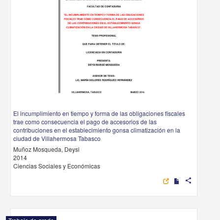
El incumplimiento en tiempo y forma de las obligaciones fiscales
trae como consecuencia el pago de accesorios de las
contribuciones en el establecimiento gonsa climatización en la
ciudad de Villahermosa Tabasco
Muñoz Mosqueda, Deysi
2014
Ciencias Sociales y Económicas
share