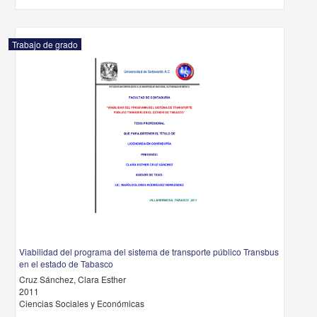
Trabajo de grado
Viabilidad del programa del sistema de transporte público Transbus
en el estado de Tabasco
Cruz Sánchez, Clara Esther
2011
Ciencias Sociales y Económicas