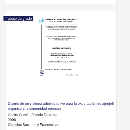
Trabajo de grado
Diseño de un sistema administrativo para la exportación de ajonjolí
orgánico a la comunidad europea
Castro García, Brenda Deianira
2008
Ciencias Sociales y Económicas