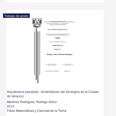
Trabajo de grado
Arquitectura paisajista : rehabilitación del Zoológico de la Ciudad
de Veracruz
Martínez Rodríguez, Rodrigo Arturo
2015
Físico Matemáticas y Ciencias de la Tierra