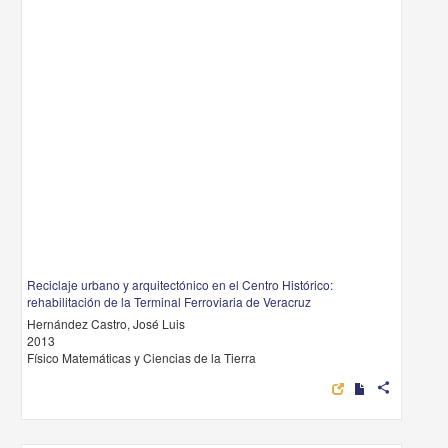
Reciclaje urbano y arquitectónico en el Centro Histórico:
rehabilitación de la Terminal Ferroviaria de Veracruz
Hernández Castro, José Luis
2013
Físico Matemáticas y Ciencias de la Tierra
share