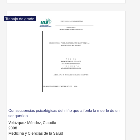
Trabajo de grado
Consecuencias psicológicas del niño que afronta la muerte de un
ser querido
Velázquez Méndez, Claudia
2008
Medicina y Ciencias de la Salud