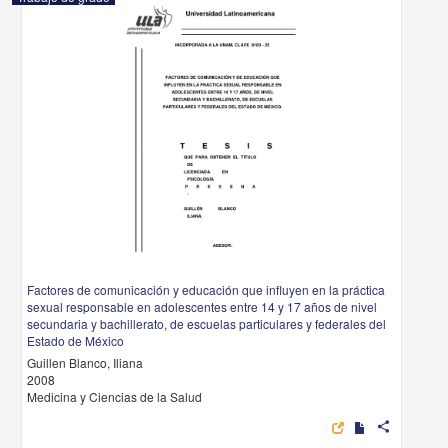
Factores de comunicación y educación que influyen en la práctica
sexual responsable en adolescentes entre 14 y 17 años de nivel
secundaria y bachillerato, de escuelas particulares y federales del
Estado de México
Guillen Blanco, Iliana
2008
Medicina y Ciencias de la Salud
share