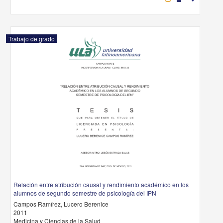
Trabajo de grado
Relación entre atribución causal y rendimiento académico en los
alumnos de segundo semestre de psicología del IPN
Campos Ramírez, Lucero Berenice
2011
Medicina y Ciencias de la Salud