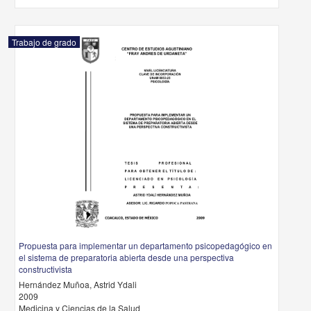
Trabajo de grado
Propuesta para implementar un departamento psicopedagógico en
el sistema de preparatoria abierta desde una perspectiva
constructivista
Hernández Muñoa, Astrid Ydali
2009
Medicina y Ciencias de la Salud