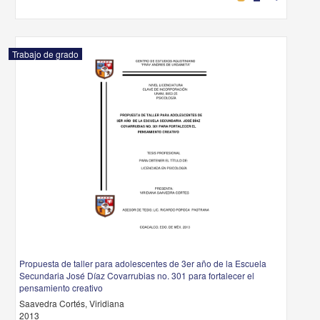
Trabajo de grado
Propuesta de taller para adolescentes de 3er año de la Escuela
Secundaria José Díaz Covarrubias no. 301 para fortalecer el
pensamiento creativo
Saavedra Cortés, Viridiana
2013