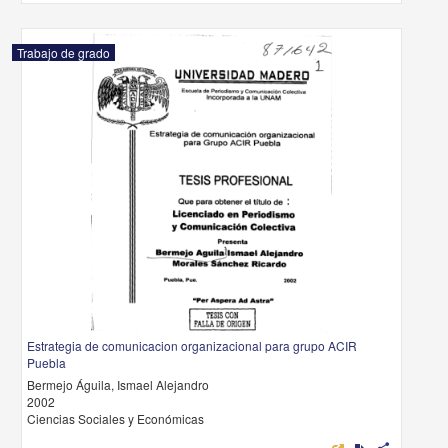
Trabajo de grado
Estrategia de comunicacion organizacional para grupo ACIR
Puebla
Bermejo Águila, Ismael Alejandro
2002
Ciencias Sociales y Económicas