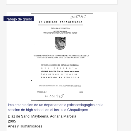
Trabajo de grado
Implementacion de un departamento psicopedagogico en la
seccion de high school en el Instituto Chapultepec
Díaz de Sandi Maytorena, Adriana Marcela
2005
Artes y Humanidades