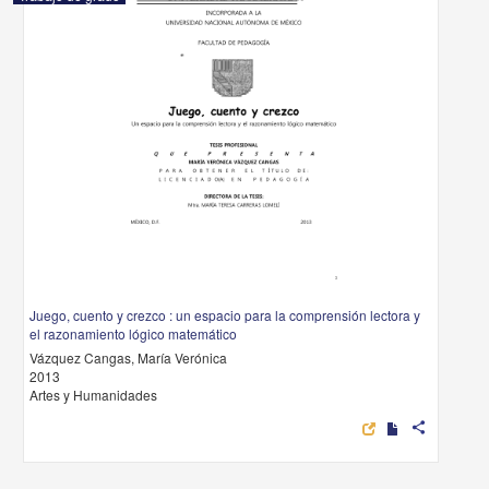
Juego, cuento y crezco : un espacio para la comprensión lectora y
el razonamiento lógico matemático
Vázquez Cangas, María Verónica
2013
Artes y Humanidades
share