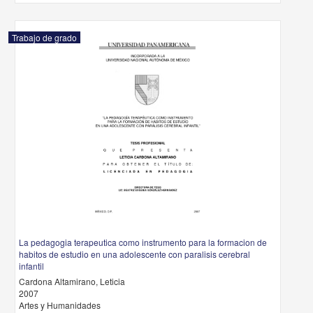
Trabajo de grado
La pedagogia terapeutica como instrumento para la formacion de
habitos de estudio en una adolescente con paralisis cerebral
infantil
Cardona Altamirano, Leticia
2007
Artes y Humanidades