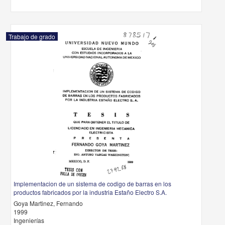
Trabajo de grado
Implementacion de un sistema de codigo de barras en los
productos fabricados por la industria Estaño Electro S.A.
Goya Martinez, Fernando
1999
Ingenierías