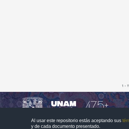
1 - 
Al usar este repositorio estás aceptando sus
tér
y de cada documento presentado.