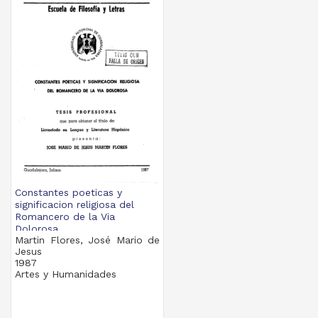
Constantes poeticas y
significacion religiosa del
Romancero de la Via
Dolorosa
Martin Flores, José Mario de
Jesus
1987
Artes y Humanidades