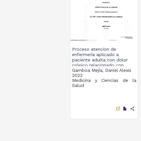
Proceso atencion de
enfermería aplicado a
paciente adulta con dolor
crónico relacionado con...
Gamboa Mejía, Daniel Alexis
2023
Medicina y Ciencias de la
Salud
share