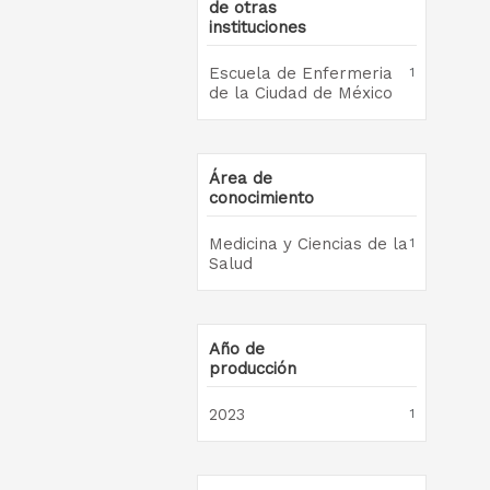
de otras
instituciones
Escuela de Enfermeria
1
de la Ciudad de México
Área de
conocimiento
Medicina y Ciencias de la
1
Salud
Año de
producción
2023
1