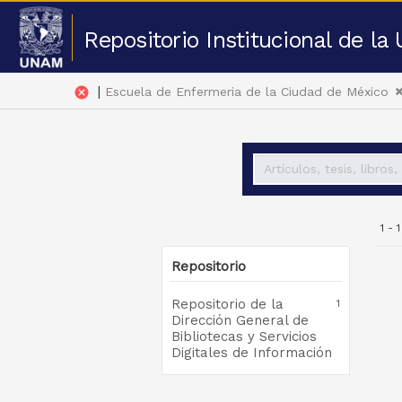
Repositorio Institucional de l
|
cancel
Escuela de Enfermeria de la Ciudad de México
1 - 
Repositorio
Repositorio de la
1
Dirección General de
Bibliotecas y Servicios
Digitales de Información