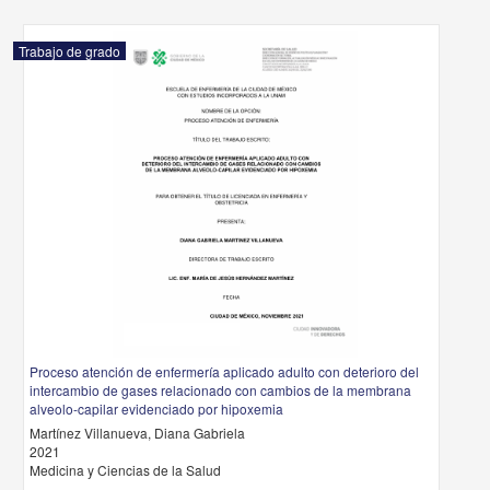
Trabajo de grado
Proceso atención de enfermería aplicado adulto con deterioro del
intercambio de gases relacionado con cambios de la membrana
alveolo-capilar evidenciado por hipoxemia
Martínez Villanueva, Diana Gabriela
2021
Medicina y Ciencias de la Salud