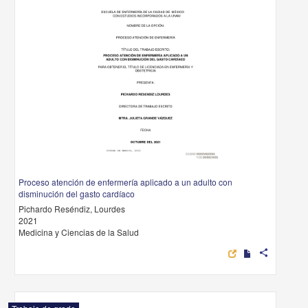
Proceso atención de enfermería aplicado a un adulto con
disminución del gasto cardíaco
Pichardo Reséndiz, Lourdes
2021
Medicina y Ciencias de la Salud
share