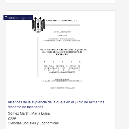
Trabajo de grado
Alcances de la suplencia de la queja en el juicio de alimentos
respecto de incapaces
Gómez Martín, María Luisa
2009
Ciencias Sociales y Económicas