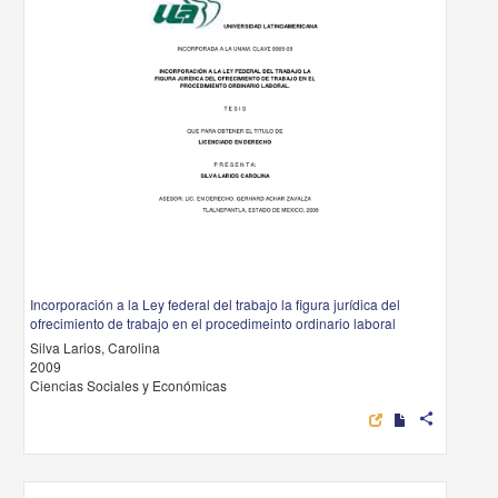
Incorporación a la Ley federal del trabajo la figura jurídica del
ofrecimiento de trabajo en el procedimeinto ordinario laboral
Silva Larios, Carolina
2009
Ciencias Sociales y Económicas
share