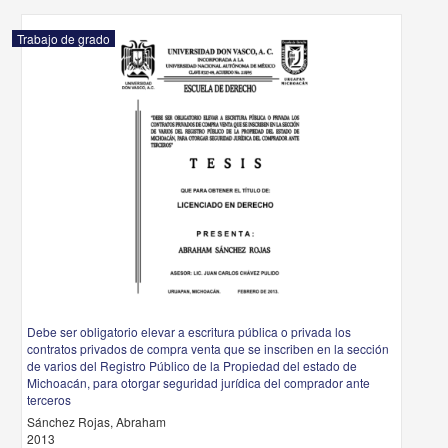
Trabajo de grado
Debe ser obligatorio elevar a escritura pública o privada los
contratos privados de compra venta que se inscriben en la sección
de varios del Registro Público de la Propiedad del estado de
Michoacán, para otorgar seguridad jurídica del comprador ante
terceros
Sánchez Rojas, Abraham
2013