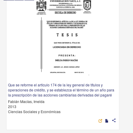
Que se reforme el artículo 174 de la ley general de títulos y
operaciones de crédito, y se establezca el término de un año para
la prescripción de las acciones cambiarias derivadas del pagaré
Fabián Macías, Imelda
2013
Ciencias Sociales y Económicas
share