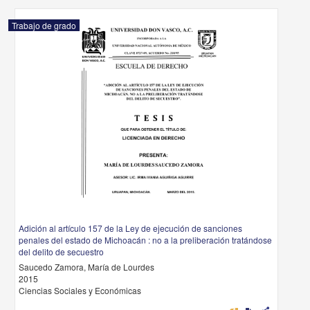
Trabajo de grado
Adición al artículo 157 de la Ley de ejecución de sanciones
penales del estado de Michoacán : no a la preliberación tratándose
del delito de secuestro
Saucedo Zamora, María de Lourdes
2015
Ciencias Sociales y Económicas