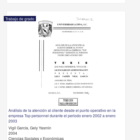
Trabajo de grado
Análisis de la atención al cliente desde el punto operativo en la
empresa Top personnel durante el periodo enero 2002 a enero
2003
Vigil García, Gely Yasmin
2004
Ciencias Sociales y Económicas