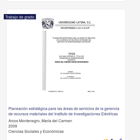
Trabajo de grado
Planeación estratégica para las áreas de servicios de la gerencia
de recursos materiales del Instituto de Investigaciones Eléctricas
Arcos Montenegro, María del Carmen
2009
Ciencias Sociales y Económicas