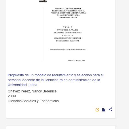
Propuesta de un modelo de reclutamiento y selección para el
personal docente de la licenciatura en administración de la
Universidad Latina
Chávez Pérez, Nancy Berenice
2009
Ciencias Sociales y Económicas
share