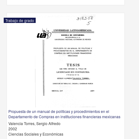
Trabajo de grado
Propuesta de un manual de politicas y procedimientos en el
Departamento de Compras en instituciones financieras mexicanas
Valencia Torres, Sergio Alfredo
2002
Ciencias Sociales y Económicas