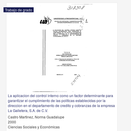
Trabajo de grado
La aplicacion del control interno como un factor determinante para
garantizar el cumplimiento de las politicas establecidas por la
direccion en el departamento de credito y cobranzas de la empresa
La Galletera, S.A. de C.V.
Castro Martinez, Norma Guadalupe
2000
Ciencias Sociales y Económicas