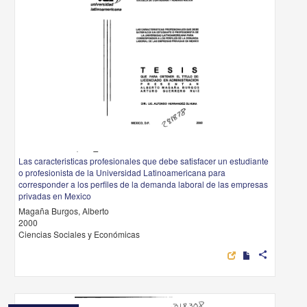
Las caracteristicas profesionales que debe satisfacer un estudiante
o profesionista de la Universidad Latinoamericana para
corresponder a los perfiles de la demanda laboral de las empresas
privadas en Mexico
Magaña Burgos, Alberto
2000
Ciencias Sociales y Económicas
share