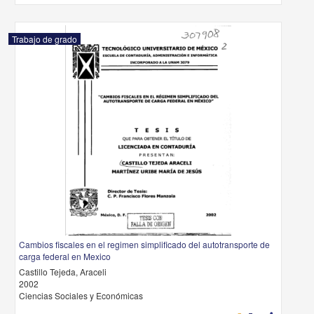
Trabajo de grado
Cambios fiscales en el regimen simplificado del autotransporte de
carga federal en Mexico
Castillo Tejeda, Araceli
2002
Ciencias Sociales y Económicas