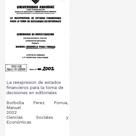
La reexpresion de estados
financieros para la toma de
decisiones en editoriales
Borbolla Perez Porrua,
Manuel
2002
Ciencias Sociales y
Económicas