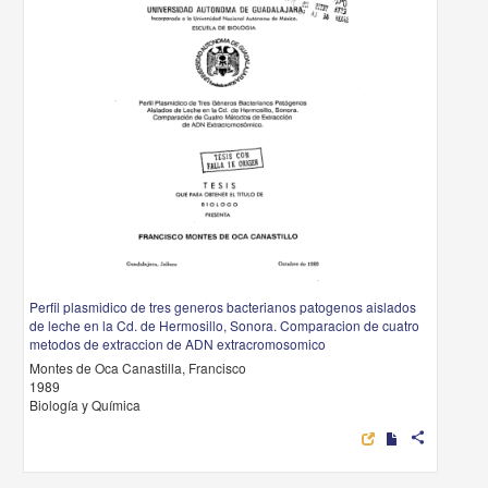
Perfil plasmidico de tres generos bacterianos patogenos aislados
de leche en la Cd. de Hermosillo, Sonora. Comparacion de cuatro
metodos de extraccion de ADN extracromosomico
Montes de Oca Canastilla, Francisco
1989
Biología y Química
share