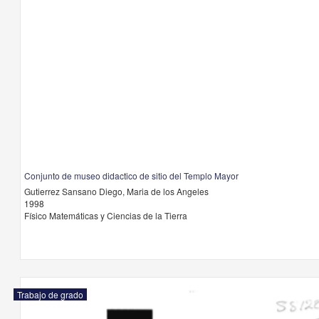
Conjunto de museo didactico de sitio del Templo Mayor
Gutierrez Sansano Diego, Maria de los Angeles
1998
Físico Matemáticas y Ciencias de la Tierra
Trabajo de grado