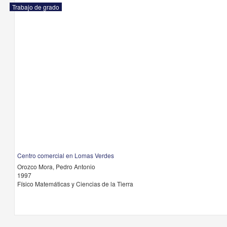
Trabajo de grado
Centro comercial en Lomas Verdes
Orozco Mora, Pedro Antonio
1997
Físico Matemáticas y Ciencias de la Tierra