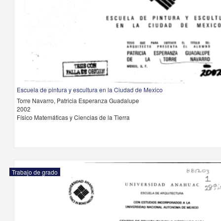
Escuela de pintura y escultura en la Ciudad de Mexico
Torre Navarro, Patricia Esperanza Guadalupe
2002
Físico Matemáticas y Ciencias de la Tierra
Trabajo de grado