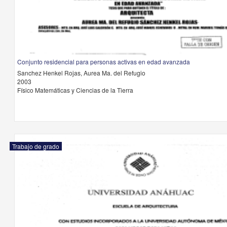
Conjunto residencial para personas activas en edad avanzada
Sanchez Henkel Rojas, Aurea Ma. del Refugio
2003
Físico Matemáticas y Ciencias de la Tierra
Trabajo de grado