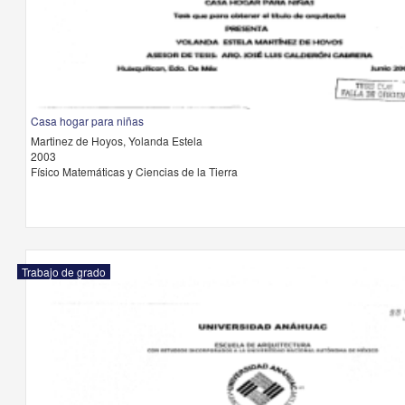
Casa hogar para niñas
Martinez de Hoyos, Yolanda Estela
2003
Físico Matemáticas y Ciencias de la Tierra
Trabajo de grado