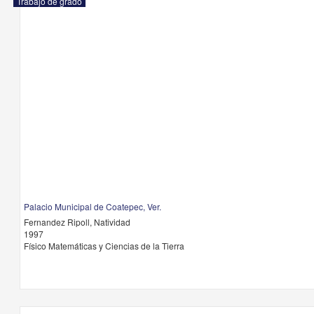
Trabajo de grado
Palacio Municipal de Coatepec, Ver.
Fernandez Ripoll, Natividad
1997
Físico Matemáticas y Ciencias de la Tierra