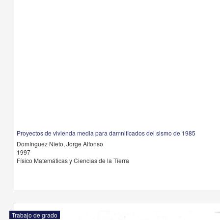
Proyectos de vivienda media para damnificados del sismo de 1985
Domínguez Nieto, Jorge Alfonso
1997
Físico Matemáticas y Ciencias de la Tierra
Trabajo de grado