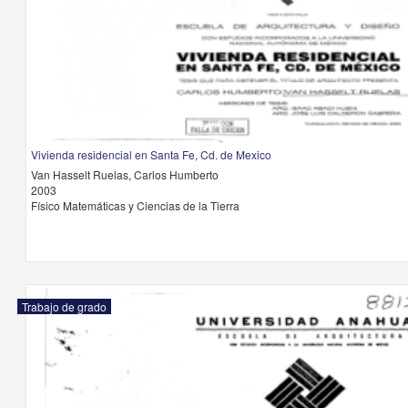
Vivienda residencial en Santa Fe, Cd. de Mexico
Van Hasselt Ruelas, Carlos Humberto
2003
Físico Matemáticas y Ciencias de la Tierra
Trabajo de grado