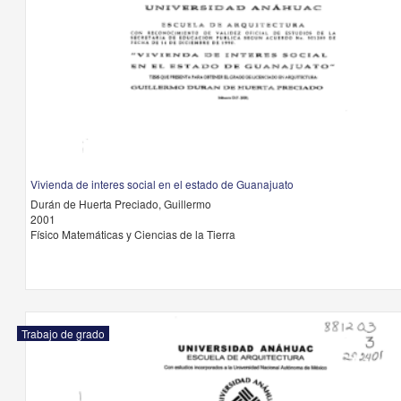
Vivienda de interes social en el estado de Guanajuato
Durán de Huerta Preciado, Guillermo
2001
Físico Matemáticas y Ciencias de la Tierra
Trabajo de grado