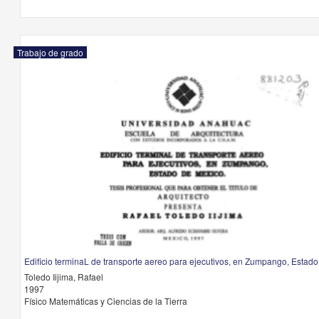
Trabajo de grado
Edificio terminaL de transporte aereo para ejecutivos, en Zumpango, Estad
Toledo Iijima, Rafael
1997
Físico Matemáticas y Ciencias de la Tierra