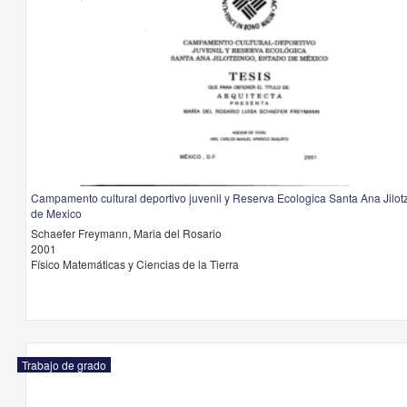
Campamento cultural deportivo juvenil y Reserva Ecologica Santa Ana Jilot
de Mexico
Schaefer Freymann, Maria del Rosario
2001
Físico Matemáticas y Ciencias de la Tierra
Trabajo de grado