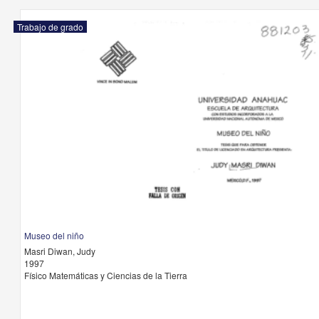
Trabajo de grado
Museo del niño
Masri Diwan, Judy
1997
Físico Matemáticas y Ciencias de la Tierra