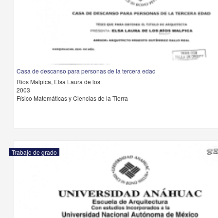
Casa de descanso para personas de la tercera edad
Rios Malpica, Elsa Laura de los
2003
Físico Matemáticas y Ciencias de la Tierra
Trabajo de grado