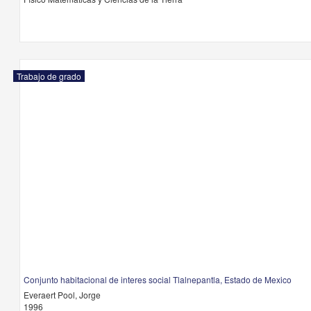
Trabajo de grado
Conjunto habitacional de interes social Tlalnepantla, Estado de Mexico
Everaert Pool, Jorge
1996