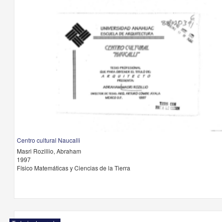
Centro cultural Naucalli
Masri Rozillio, Abraham
1997
Físico Matemáticas y Ciencias de la Tierra