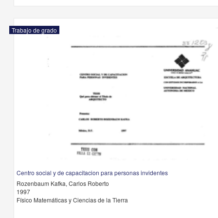
Trabajo de grado
Centro social y de capacitacion para personas invidentes
Rozenbaum Kafka, Carlos Roberto
1997
Físico Matemáticas y Ciencias de la Tierra