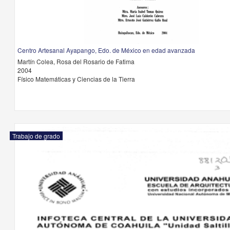
Centro Artesanal Ayapango, Edo. de México en edad avanzada
Martín Colea, Rosa del Rosario de Fatima
2004
Físico Matemáticas y Ciencias de la Tierra
Trabajo de grado