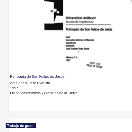
Parroquia de San Felipe de Jesus
Ares Abed, José Evaristo
1997
Físico Matemáticas y Ciencias de la Tierra
Trabajo de grado