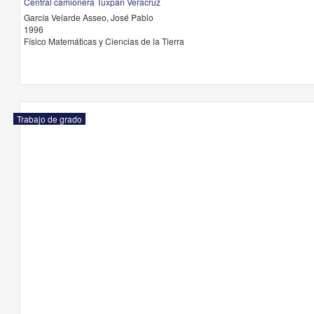
Central camionera Tuxpan Veracruz
García Velarde Asseo, José Pablo
1996
Físico Matemáticas y Ciencias de la Tierra
Trabajo de grado