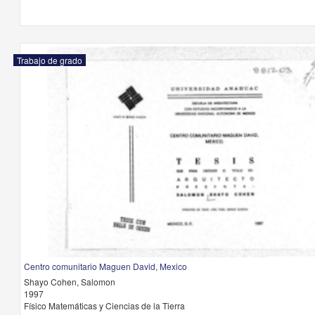
Trabajo de grado
Centro comunitario Maguen David, Mexico
Shayo Cohen, Salomon
1997
Físico Matemáticas y Ciencias de la Tierra