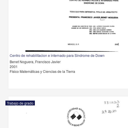
Centro de rehabilitacion e internado para Sindrome de Down
Benet Noguera, Francisco Javier
2001
Físico Matemáticas y Ciencias de la Tierra
Trabajo de grado