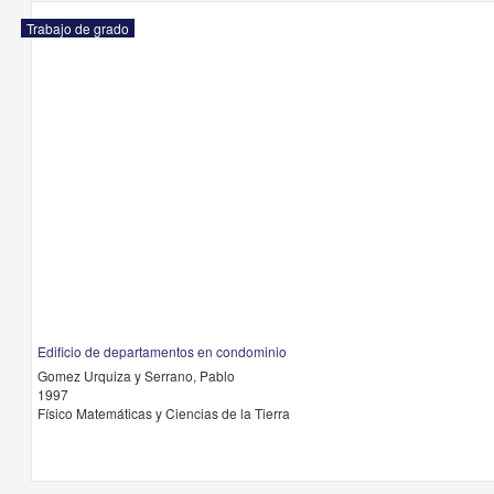
Trabajo de grado
Edificio de departamentos en condominio
Gomez Urquiza y Serrano, Pablo
1997
Físico Matemáticas y Ciencias de la Tierra