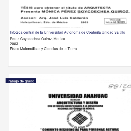
Infoteca central de la Universidad Autonoma de Coahuila Unidad Saltillo
Perez Goycoechea Quiroz, Monica
2003
Físico Matemáticas y Ciencias de la Tierra
Trabajo de grado