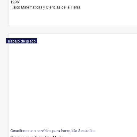
1996
Físico Matemáticas y Ciencias de la Tierra
Trabajo de grado
Gasolinera con servicios para franquicia 3 estrellas