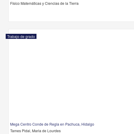
Físico Matemáticas y Ciencias de la Tierra
Trabajo de grado
Mega Centro Conde de Regla en Pachuca, Hidalgo
Tames Pidal, Maria de Lourdes