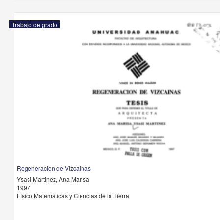
Trabajo de grado
Regeneracion de Vizcainas
Ysasi Martinez, Ana Marisa
1997
Físico Matemáticas y Ciencias de la Tierra