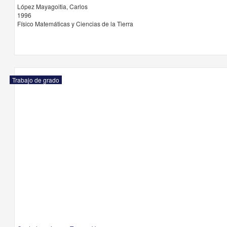
López Mayagoitia, Carlos
1996
Físico Matemáticas y Ciencias de la Tierra
Trabajo de grado