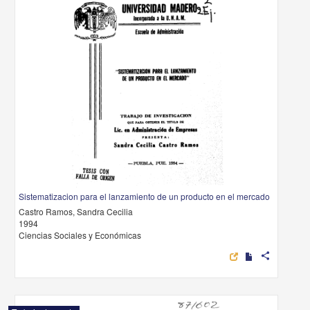
Sistematizacion para el lanzamiento de un producto en el mercado
Castro Ramos, Sandra Cecilia
1994
Ciencias Sociales y Económicas
share