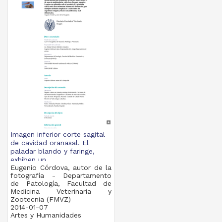
Imagen inferior corte sagital
de cavidad oranasal. El
paladar blando y faringe,
exhiben un...
Eugenio Córdova, autor de la
fotografía - Departamento
de Patología, Facultad de
Medicina Veterinaria y
Zootecnia (FMVZ)
2014-01-07
Artes y Humanidades