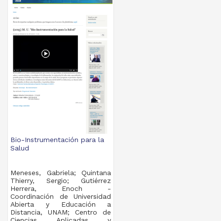
Bio-Instrumentación para la
Salud
Meneses, Gabriela; Quintana
Thierry, Sergio; Gutiérrez
Herrera, Enoch -
Coordinación de Universidad
Abierta y Educación a
Distancia, UNAM; Centro de
Ciencias Aplicadas y