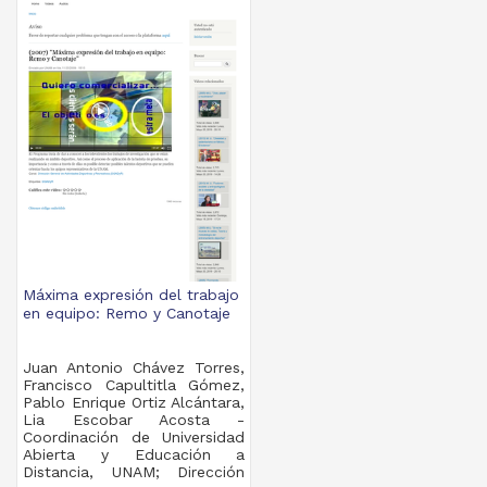
Máxima expresión del trabajo
en equipo: Remo y Canotaje
Juan Antonio Chávez Torres,
Francisco Capultitla Gómez,
Pablo Enrique Ortiz Alcántara,
Lia Escobar Acosta -
Coordinación de Universidad
Abierta y Educación a
Distancia, UNAM; Dirección