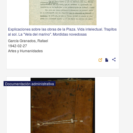
Explicaciones sobre las obras de la Plaza. Vida intelectual. Trapitos
al sol. La "Vela del marino". Mordidas novedosas
García Granados, Rafael
1942-02-27
Artes y Humanidades
share
Documentación administrativa