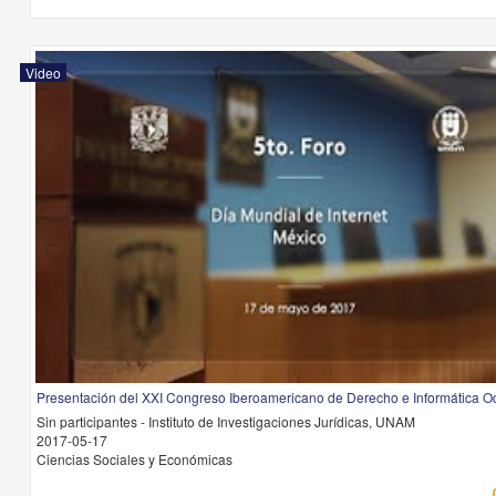
Video
Presentación del XXI Congreso Iberoamericano de Derecho e Informática O
Sin participantes - Instituto de Investigaciones Jurídicas, UNAM
2017-05-17
Ciencias Sociales y Económicas