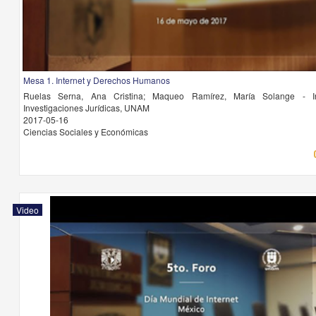
Mesa 1. Internet y Derechos Humanos
Ruelas Serna, Ana Cristina; Maqueo Ramírez, María Solange - In
Investigaciones Jurídicas, UNAM
2017-05-16
Ciencias Sociales y Económicas
Video