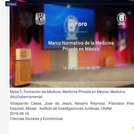
Video
Mesa 5. Formación de Médicos, Medicina Privada en México, Medicina
(No)Gubernamental
Villalpando Casas, José de Jesús; Navarro Reynoso, Francisco Pasc
Esquivel, Misael - Instituto de Investigaciones Jurídicas, UNAM
2019-08-16
Ciencias Sociales y Económicas