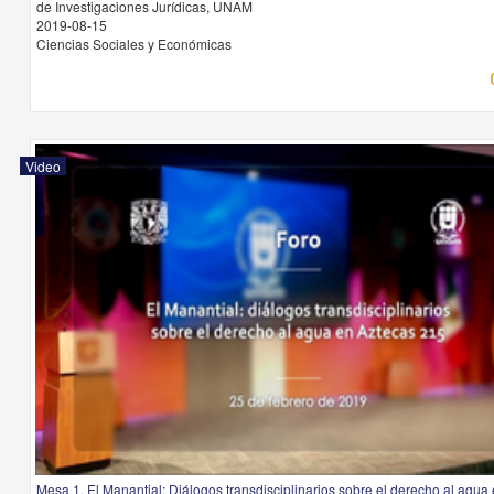
de Investigaciones Jurídicas, UNAM
2019-08-15
Ciencias Sociales y Económicas
Video
Mesa 1. El Manantial: Diálogos transdisciplinarios sobre el derecho al agua