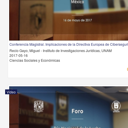
Conferencia Magistral. Implicaciones de la Directiva Europea de Cibersegu
Recio Gayo, Miguel - Instituto de Investigaciones Jurídicas, UNAM
2017-05-16
Ciencias Sociales y Económicas
Video