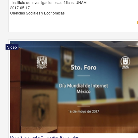
- Instituto de Investigaciones Jurídicas, UNAM
2017-05-17
Ciencias Sociales y Económicas
Video
Mesa 3. Internet y Campañas Electorales