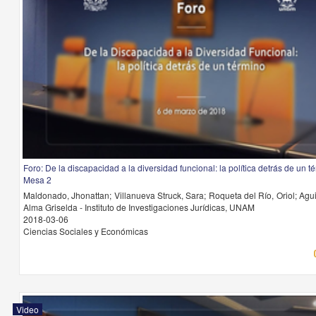
Foro: De la discapacidad a la diversidad funcional: la política detrás de un t
Mesa 2
Maldonado, Jhonattan; Villanueva Struck, Sara; Roqueta del Río, Oriol; Agu
Alma Griselda - Instituto de Investigaciones Jurídicas, UNAM
2018-03-06
Ciencias Sociales y Económicas
Video