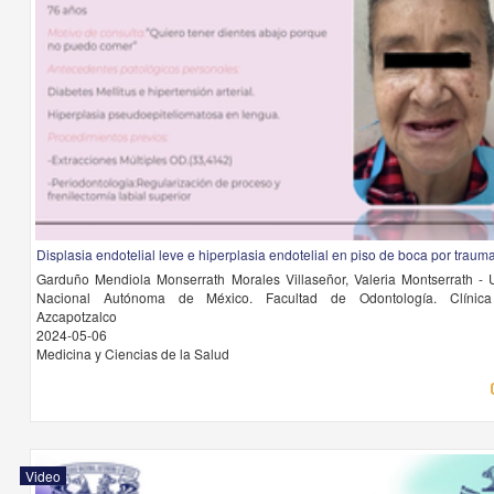
Displasia endotelial leve e hiperplasia endotelial en piso de boca por traum
Garduño Mendiola Monserrath Morales Villaseñor, Valeria Montserrath - 
Nacional Autónoma de México. Facultad de Odontología. Clínica 
Azcapotzalco
2024-05-06
Medicina y Ciencias de la Salud
Video