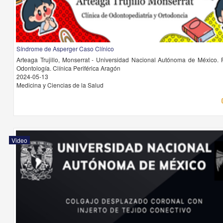
Síndrome de Asperger Caso Clínico
Arteaga Trujillo, Monserrat - Universidad Nacional Autónoma de México. 
Odontología. Clínica Periférica Aragón
2024-05-13
Medicina y Ciencias de la Salud
Video