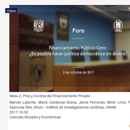
Video
Mesa 2. Pros y Contras del Financiamiento Privado
Marván Laborde, María; Cárdenas Gracia, Jaime Fernando; Mirón Lince, 
Espinosa Silis, Arturo - Instituto de Investigaciones Jurídicas, UNAM
2017-10-02
Ciencias Sociales y Económicas