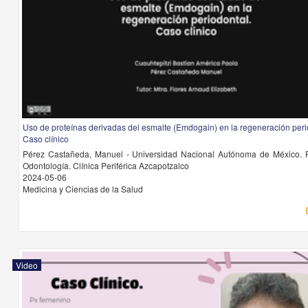
Uso de proteínas derivadas del esmalte (Emdogain) en la regeneración peri
Caso clínico
Pérez Castañeda, Manuel - Universidad Nacional Autónoma de México. 
Odontología. Clínica Periférica Azcapotzalco
2024-05-06
Medicina y Ciencias de la Salud
Video