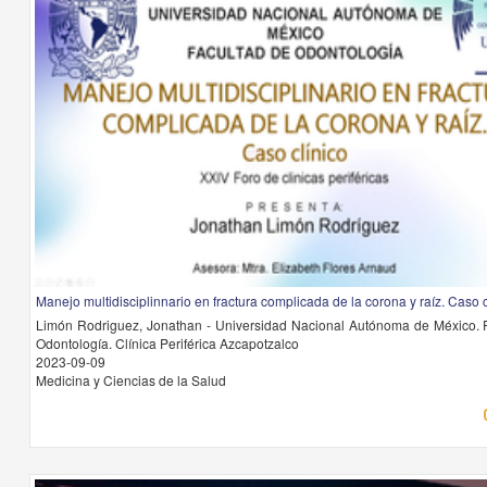
Manejo multidisciplinnario en fractura complicada de la corona y raíz. Caso c
Limón Rodriguez, Jonathan - Universidad Nacional Autónoma de México. 
Odontología. Clínica Periférica Azcapotzalco
2023-09-09
Medicina y Ciencias de la Salud