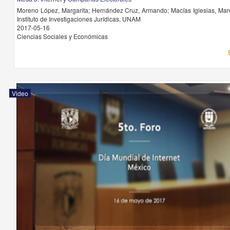
Moreno López, Margarita; Hernández Cruz, Armando; Macías Iglesias, Marc
Instituto de Investigaciones Jurídicas, UNAM
2017-05-16
Ciencias Sociales y Económicas
Video