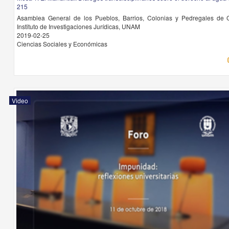
215
Asamblea General de los Pueblos, Barrios, Colonias y Pedregales de 
Instituto de Investigaciones Jurídicas, UNAM
2019-02-25
Ciencias Sociales y Económicas
Video