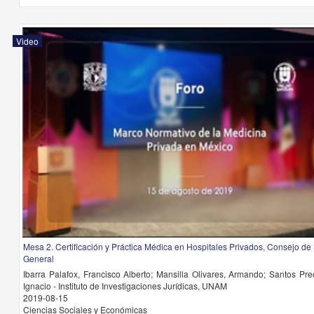
Video
Mesa 2. Certificación y Práctica Médica en Hospitales Privados, Consejo de
General
Ibarra Palafox, Francisco Alberto; Mansilla Olivares, Armando; Santos Pre
Ignacio - Instituto de Investigaciones Jurídicas, UNAM
2019-08-15
Ciencias Sociales y Económicas