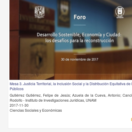
Mesa 3. Justicia Territorial, la Inclusión Social y la Distribución Equitativa d
Públicos
Gutiérrez Gutiérrez, Felipe de Jesús; Azuela de la Cueva, Antonio; Can
Rodolfo - Instituto de Investigaciones Jurídicas, UNAM
2017-11-30
Ciencias Sociales y Económicas