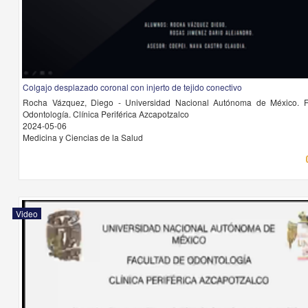
Colgajo desplazado coronal con injerto de tejido conectivo
Rocha Vázquez, Diego - Universidad Nacional Autónoma de México. F
Odontología. Clínica Periférica Azcapotzalco
2024-05-06
Medicina y Ciencias de la Salud
Video