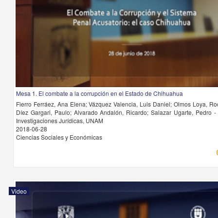
Mesa 1. El combate a la corrupción en el Estado de Chihuahua
Fierro Ferráez, Ana Elena; Vázquez Valencia, Luis Daniel; Olmos Loya, Roc
Díez Gargari, Paulo; Alvarado Andalón, Ricardo; Salazar Ugarte, Pedro - I
Investigaciones Jurídicas, UNAM
2018-06-28
Ciencias Sociales y Económicas
Video