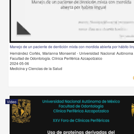
Manejo de un paciente de dentición mixta con mordida abierta por hábito lin
Hernández Cortés, Marianna Monserrat - Universidad Nacional Autónoma
Facultad de Odontología. Clínica Periférica Azcapotzalco
2024-05-06
Medicina y Ciencias de la Salud
Video