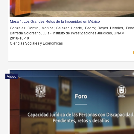
Mesa 1. Los Grandes Retos de la Impunidad en México
González Contró, Mónica; Salazar Ugarte, Pedro; Reyes Heroles, Fede
Barreda Solórzano, Luis - Instituto de Investigaciones Jurídicas, UNAM
2018-10-10
Ciencias Sociales y Económicas
Video