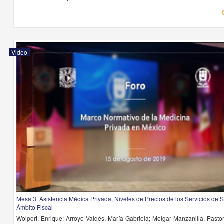
Video
Mesa 3. Asistencia Médica Privada, Niveles de Precios de los Servicios de S
Ámbito Fiscal
Wolpert, Enrique; Arroyo Valdés, María Gabriela; Melgar Manzanilla, Pastora