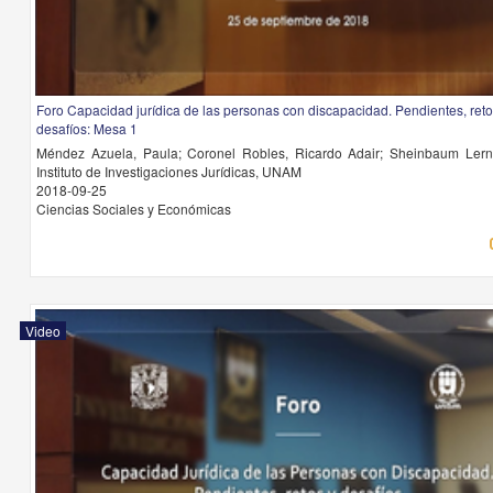
Foro Capacidad jurídica de las personas con discapacidad. Pendientes, reto
desafíos: Mesa 1
Méndez Azuela, Paula; Coronel Robles, Ricardo Adair; Sheinbaum Lern
Instituto de Investigaciones Jurídicas, UNAM
2018-09-25
Ciencias Sociales y Económicas
Video