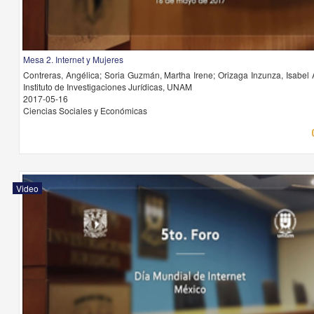
Mesa 2. Internet y Mujeres
Contreras, Angélica; Soria Guzmán, Martha Irene; Orizaga Inzunza, Isabel 
Instituto de Investigaciones Jurídicas, UNAM
2017-05-16
Ciencias Sociales y Económicas
Video