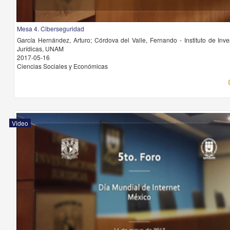
Mesa 4. Ciberseguridad
García Hernández, Arturo; Córdova del Valle, Fernando - Instituto de Inve
Jurídicas, UNAM
2017-05-16
Ciencias Sociales y Económicas
Video