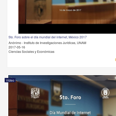
5to. Foro sobre el día mundial del internet, México 2017
Anónimo - Instituto de Investigaciones Jurídicas, UNAM
2017-05-16
Ciencias Sociales y Económicas
Video