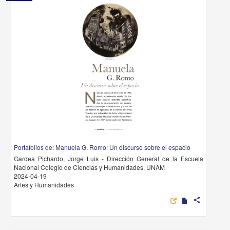
Portafolios de: Manuela G. Romo: Un discurso sobre el espacio
Gardea Pichardo, Jorge Luis - Dirección General de la Escuela
Nacional Colegio de Ciencias y Humanidades, UNAM
2024-04-19
Artes y Humanidades
share