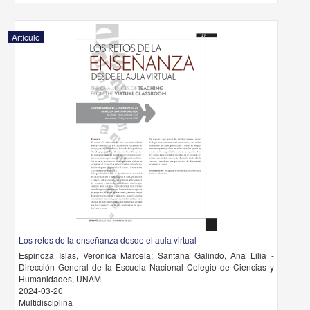
Artículo
Los retos de la enseñanza desde el aula virtual
Espinoza Islas, Verónica Marcela; Santana Galindo, Ana Lilia -
Dirección General de la Escuela Nacional Colegio de Ciencias y
Humanidades, UNAM
2024-03-20
Multidisciplina