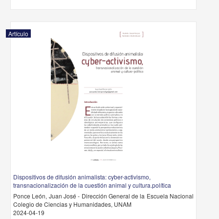
Artículo
Dispositivos de difusión animalista: cyber-activismo,
transnacionalización de la cuestión animal y cultura.política
Ponce León, Juan José - Dirección General de la Escuela Nacional
Colegio de Ciencias y Humanidades, UNAM
2024-04-19