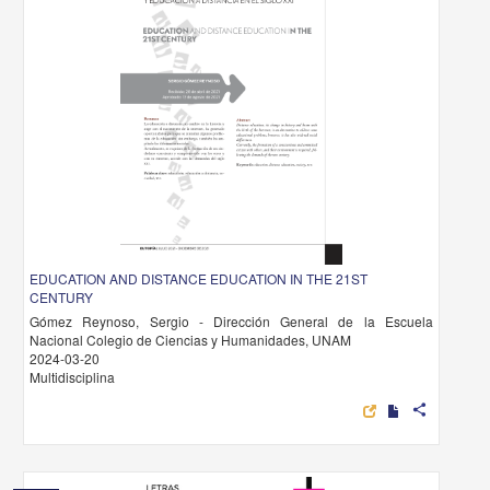
EDUCATION AND DISTANCE EDUCATION IN THE 21ST
CENTURY
Gómez Reynoso, Sergio - Dirección General de la Escuela
Nacional Colegio de Ciencias y Humanidades, UNAM
2024-03-20
Multidisciplina
share