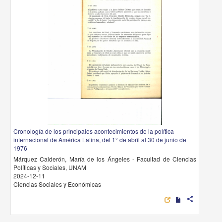
Cronología de los principales acontecimientos de la política
internacional de América Latina, del 1° de abril al 30 de junio de
1976
Márquez Calderón, María de los Ángeles - Facultad de Ciencias
Políticas y Sociales, UNAM
2024-12-11
Ciencias Sociales y Económicas
share