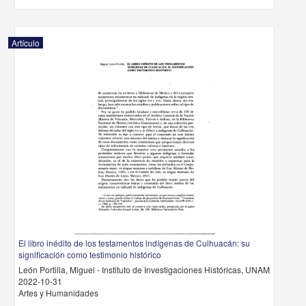
Artículo
El libro inédito de los testamentos indígenas de Culhuacán: su
significación como testimonio histórico
León Portilla, Miguel - Instituto de Investigaciones Históricas, UNAM
2022-10-31
Artes y Humanidades