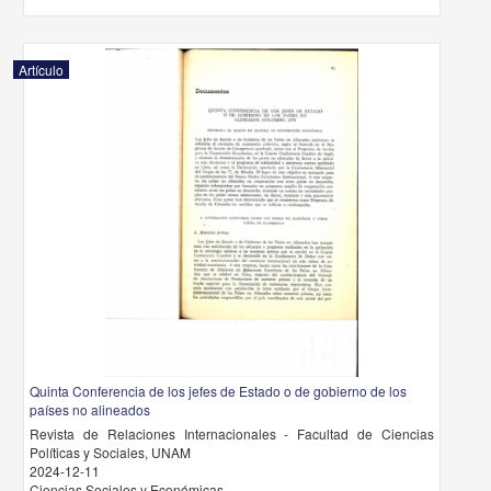
Artículo
Quinta Conferencia de los jefes de Estado o de gobierno de los
países no alineados
Revista de Relaciones Internacionales - Facultad de Ciencias
Políticas y Sociales, UNAM
2024-12-11
Ciencias Sociales y Económicas