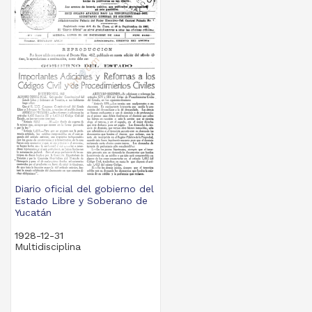
Diario oficial del gobierno del
Estado Libre y Soberano de
Yucatán
1928-12-31
Multidisciplina