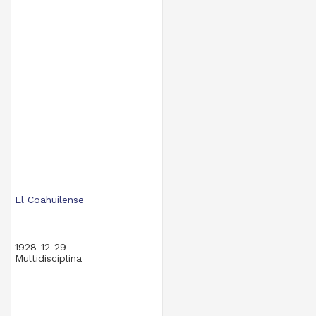
El Coahuilense
1928-12-29
Multidisciplina