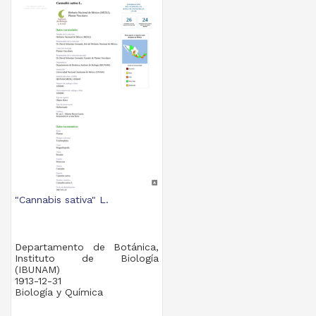
"Cannabis sativa" L.
Departamento de Botánica,
Instituto de Biología
(IBUNAM)
1913-12-31
Biología y Química