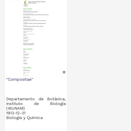
"Compositae"
Departamento de Botánica,
Instituto de Biología
(IBUNAM)
1913-12-31
Biología y Química