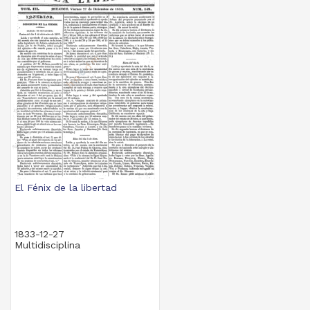
El Fénix de la libertad
1833-12-27
Multidisciplina