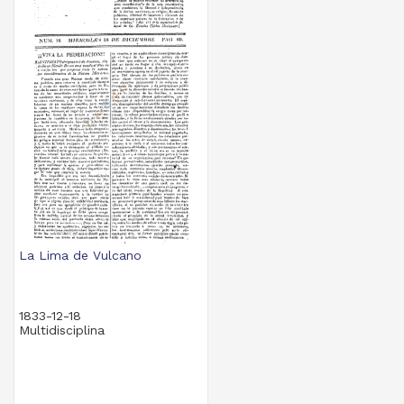
La Lima de Vulcano
1833-12-18
Multidisciplina