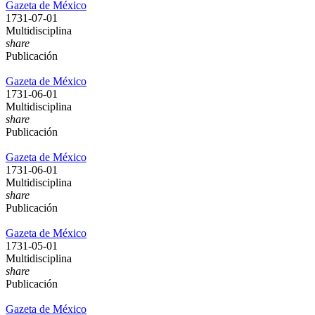
Gazeta de México
1731-07-01
Multidisciplina
share
Publicación
Gazeta de México
1731-06-01
Multidisciplina
share
Publicación
Gazeta de México
1731-06-01
Multidisciplina
share
Publicación
Gazeta de México
1731-05-01
Multidisciplina
share
Publicación
Gazeta de México