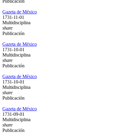
Publicación
Gazeta de México
1731-11-01
Multidisciplina
share
Publicación
Gazeta de México
1731-10-01
Multidisciplina
share
Publicación
Gazeta de México
1731-10-01
Multidisciplina
share
Publicación
Gazeta de México
1731-09-01
Multidisciplina
share
Publicación