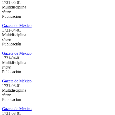
1731-05-01
Multidisciplina
share
Publicación
Gazeta de México
1731-04-01
Multidisciplina
share
Publicación
Gazeta de México
1731-04-01
Multidisciplina
share
Publicación
Gazeta de México
1731-03-01
Multidisciplina
share
Publicación
Gazeta de México
1731-03-01