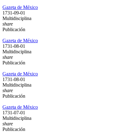
Gazeta de México
1731-09-01
Multidisciplina
share
Publicación
Gazeta de México
1731-08-01
Multidisciplina
share
Publicación
Gazeta de México
1731-08-01
Multidisciplina
share
Publicación
Gazeta de México
1731-07-01
Multidisciplina
share
Publicación