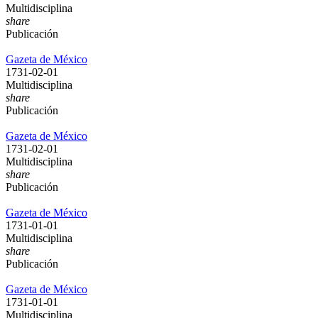
Multidisciplina
share
Publicación
Gazeta de México
1731-02-01
Multidisciplina
share
Publicación
Gazeta de México
1731-02-01
Multidisciplina
share
Publicación
Gazeta de México
1731-01-01
Multidisciplina
share
Publicación
Gazeta de México
1731-01-01
Multidisciplina