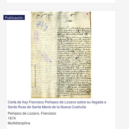
Publicación
Carta de fray Francisco Peñasco de Lozano sobre su llegada a
Santa Rosa de Santa María de la Nueva Coahuila
Peñasco de Lozano, Francisco
1674
Multidisciplina