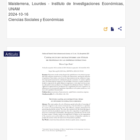
Maisterrena, Lourdes - Instituto de Investigaciones Económicas,
UNAM
2024-10-16
Ciencias Sociales y Económicas
share
Artículo