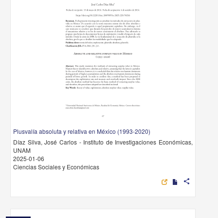
Plusvalía absoluta y relativa en México (1993-2020)
Díaz Silva, José Carlos - Instituto de Investigaciones Económicas,
UNAM
2025-01-06
Ciencias Sociales y Económicas
share