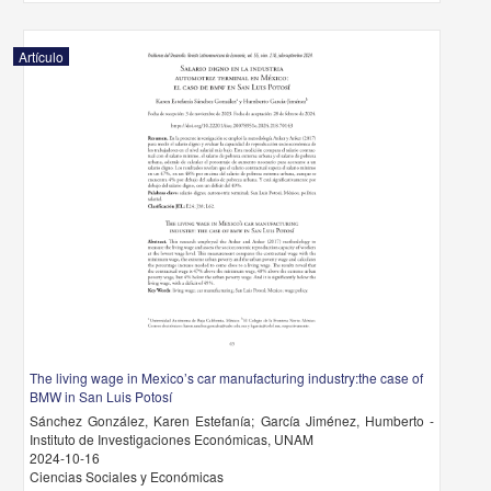
Artículo
The living wage in Mexico’s car manufacturing industry:the case of
BMW in San Luis Potosí
Sánchez González, Karen Estefanía; García Jiménez, Humberto -
Instituto de Investigaciones Económicas, UNAM
2024-10-16
Ciencias Sociales y Económicas