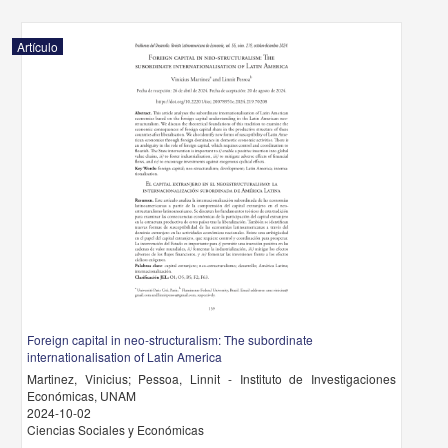
Artículo
Foreign capital in neo-structuralism: The subordinate
internationalisation of Latin America
Martinez, Vinicius; Pessoa, Linnit - Instituto de Investigaciones
Económicas, UNAM
2024-10-02
Ciencias Sociales y Económicas