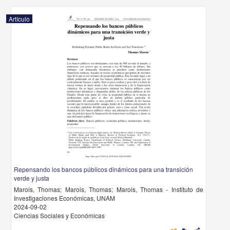
Artículo
Repensando los bancos públicos dinámicos para una transición
verde y justa
Marois, Thomas; Marois, Thomas; Marois, Thomas - Instituto de
Investigaciones Económicas, UNAM
2024-09-02
Ciencias Sociales y Económicas