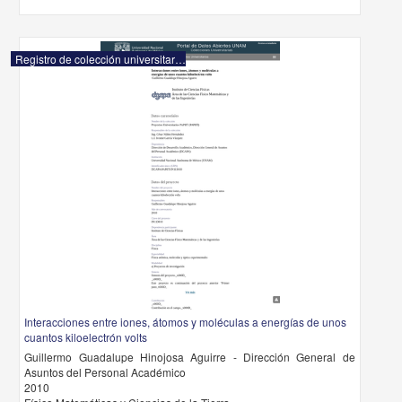
Registro de colección universitaria
Interacciones entre iones, átomos y moléculas a energías de unos
cuantos kiloelectrón volts
Guillermo Guadalupe Hinojosa Aguirre - Dirección General de
Asuntos del Personal Académico
2010