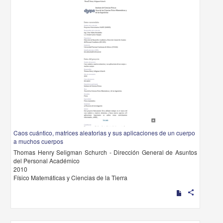
Caos cuántico, matrices aleatorias y sus aplicaciones de un cuerpo
a muchos cuerpos
Thomas Henry Seligman Schurch - Dirección General de Asuntos
del Personal Académico
2010
Físico Matemáticas y Ciencias de la Tierra
share