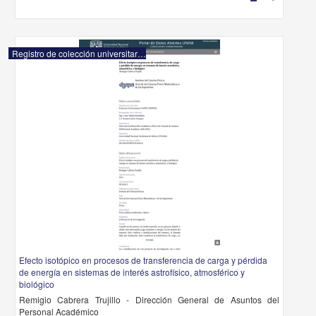
Registro de colección universitaria
Efecto isotópico en procesos de transferencia de carga y pérdida
de energía en sistemas de interés astrofísico, atmosférico y
biológico
Remigio Cabrera Trujillo - Dirección General de Asuntos del
Personal Académico