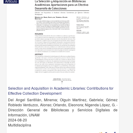
Artículo
Selection and Acquisition in Academic Libraries: Contributions for
Effective Collection Development
Del Angel Santillán, Minerva; Olguín Martínez, Gabriela; Gómez
Robledo Verduzco, Alonso; Orlando, Eleonora; Nigenda López, G. -
Dirección General de Bibliotecas y Servicios Digitales de
Información, UNAM
2024-08-20
Multidisciplina