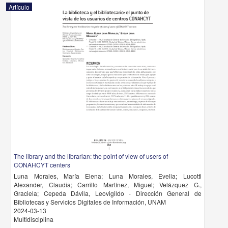
Artículo
The library and the librarian: the point of view of users of
CONAHCYT centers
Luna Morales, María Elena; Luna Morales, Evelia; Lucotti
Alexander, Claudia; Carrillo Martínez, Miguel; Velázquez G.,
Graciela; Cepeda Dávila, Leovigildo - Dirección General de
Bibliotecas y Servicios Digitales de Información, UNAM
2024-03-13
Multidisciplina