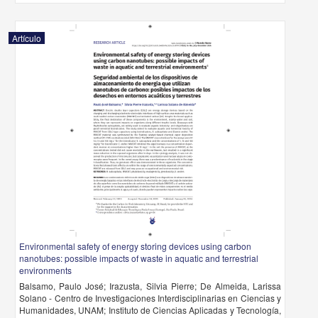
Artículo
Environmental safety of energy storing devices using carbon
nanotubes: possible impacts of waste in aquatic and terrestrial
environments
Balsamo, Paulo José; Irazusta, Silvia Pierre; De Almeida, Larissa
Solano - Centro de Investigaciones Interdisciplinarias en Ciencias y
Humanidades, UNAM; Instituto de Ciencias Aplicadas y Tecnología,