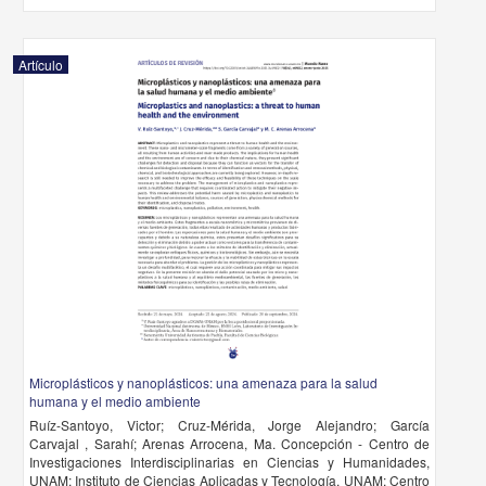
Artículo
Microplásticos y nanoplásticos: una amenaza para la salud
humana y el medio ambiente
Ruíz-Santoyo, Victor; Cruz-Mérida, Jorge Alejandro; García
Carvajal , Sarahí; Arenas Arrocena, Ma. Concepción - Centro de
Investigaciones Interdisciplinarias en Ciencias y Humanidades,
UNAM; Instituto de Ciencias Aplicadas y Tecnología, UNAM; Centro