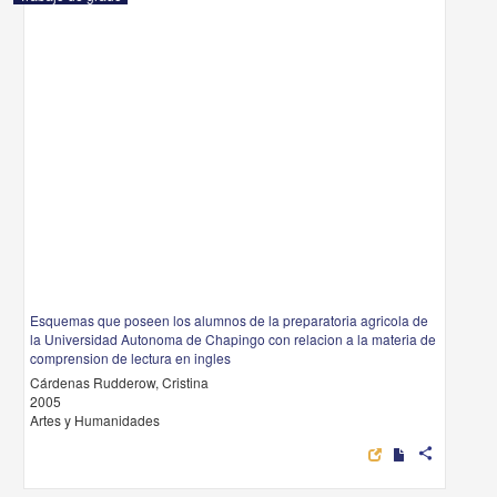
Esquemas que poseen los alumnos de la preparatoria agricola de
la Universidad Autonoma de Chapingo con relacion a la materia de
comprension de lectura en ingles
Cárdenas Rudderow, Cristina
2005
Artes y Humanidades
share