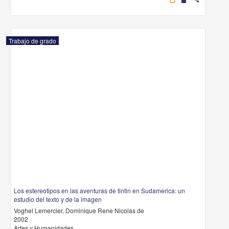
Trabajo de grado
Los estereotipos en las aventuras de tintin en Sudamerica: un
estudio del texto y de la imagen
Voghel Lemercier, Dominique Rene Nicolas de
2002
Artes y Humanidades