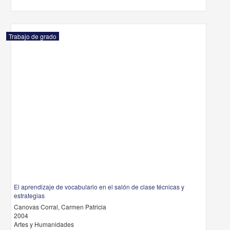
Trabajo de grado
El aprendizaje de vocabulario en el salón de clase técnicas y
estrategias
Canovas Corral, Carmen Patricia
2004
Artes y Humanidades