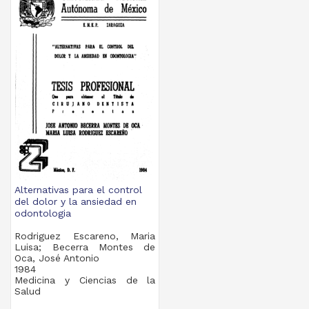
Alternativas para el control
del dolor y la ansiedad en
odontologia
Rodriguez Escareno, Maria
Luisa; Becerra Montes de
Oca, José Antonio
1984
Medicina y Ciencias de la
Salud