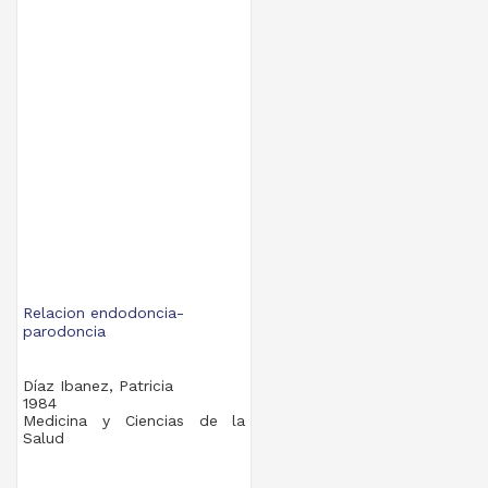
Relacion endodoncia-
parodoncia
Díaz Ibanez, Patricia
1984
Medicina y Ciencias de la
Salud